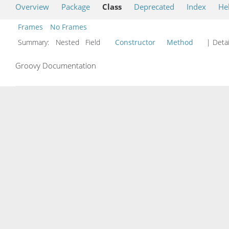
Overview
Package
Class
Deprecated
Index
He
Frames
No Frames
Summary:
Nested Field
Constructor
Method
| Detai
Groovy Documentation