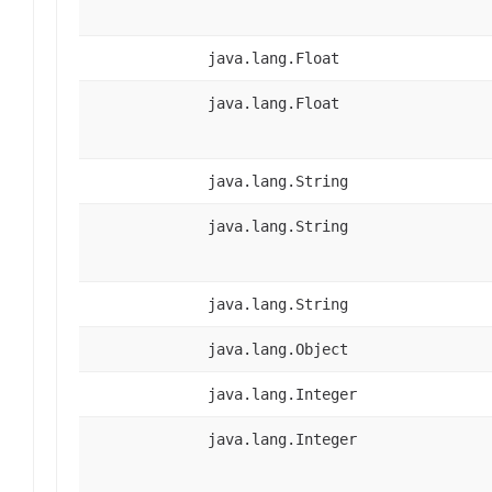
java.lang.Float
java.lang.Float
java.lang.String
java.lang.String
java.lang.String
java.lang.Object
java.lang.Integer
java.lang.Integer