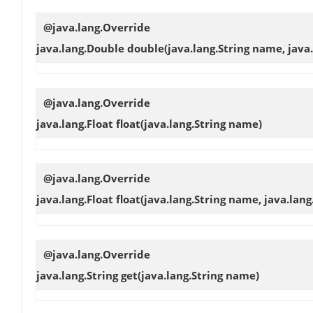
@java.lang.Override
java.lang.Double
double
(java.lang.String name, jav
@java.lang.Override
java.lang.Float
float
(java.lang.String name)
@java.lang.Override
java.lang.Float
float
(java.lang.String name, java.lang
@java.lang.Override
java.lang.String
get
(java.lang.String name)