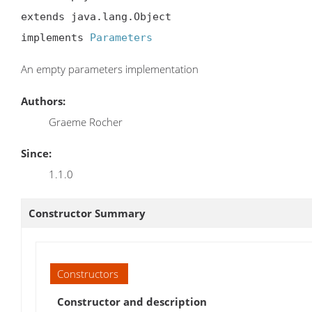
extends java.lang.Object

implements 
Parameters
An empty parameters implementation
Authors:
Graeme Rocher
Since:
1.1.0
Constructor Summary
Constructors
Constructor and description