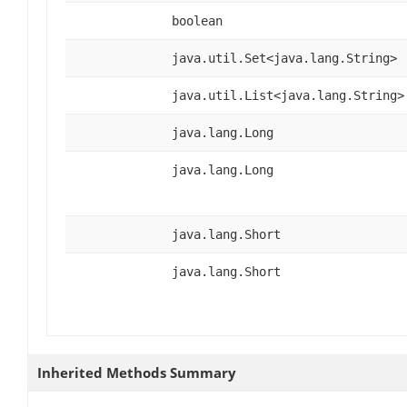
boolean
java.util.Set<java.lang.String>
java.util.List<java.lang.String>
java.lang.Long
java.lang.Long
java.lang.Short
java.lang.Short
Inherited Methods Summary