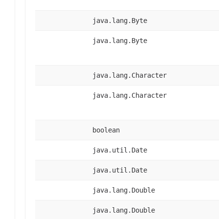
java.lang.Byte
java.lang.Byte
java.lang.Character
java.lang.Character
boolean
java.util.Date
java.util.Date
java.lang.Double
java.lang.Double